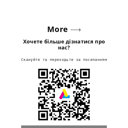
More
Хочете більше дізнатися про
нас?
Скануйте та переходьте за посиланням