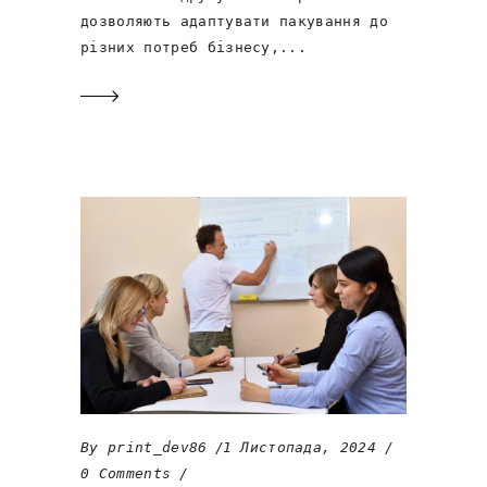
дозволяють адаптувати пакування до
різних потреб бізнесу,
By
print_dev86
1 Листопада, 2024
0 Comments