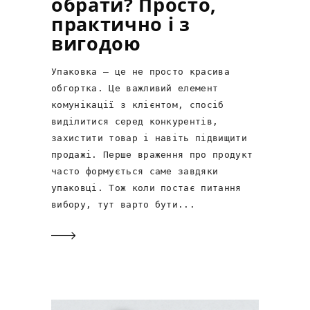
обрати? Просто,
практично і з
вигодою
Упаковка — це не просто красива
обгортка. Це важливий елемент
комунікації з клієнтом, спосіб
виділитися серед конкурентів,
захистити товар і навіть підвищити
продажі. Перше враження про продукт
часто формується саме завдяки
упаковці. Тож коли постає питання
вибору, тут варто бути