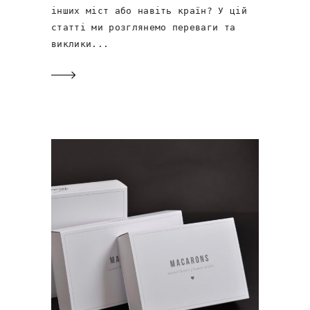
інших міст або навіть країн? У цій
статті ми розглянемо переваги та
виклики