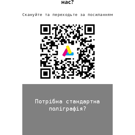
нас?
Скануйте та переходьте за посиланням
Потрібна стандартна
поліграфія?