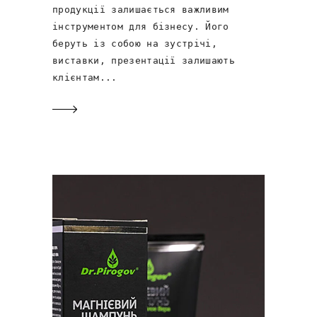
продукції залишається важливим
інструментом для бізнесу. Його
беруть із собою на зустрічі,
виставки, презентації залишають
клієнтам