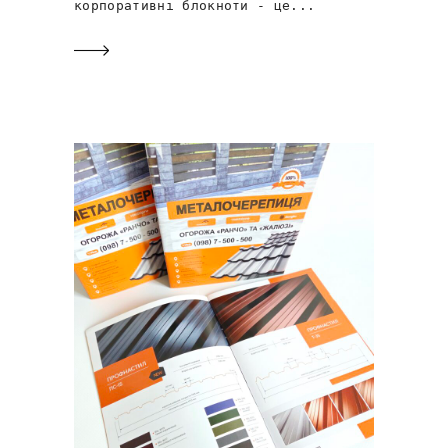
корпоративні блокноти - це