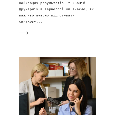
найкращих результатів. У «Вашій
Друкарні» в Тернополі ми знаємо, як
важливо вчасно підготувати
святкову