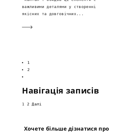
важливими деталями у створенні
якісних та довговічних
1
2
Навігація записів
1
2
Далі
Хочете більше дізнатися про