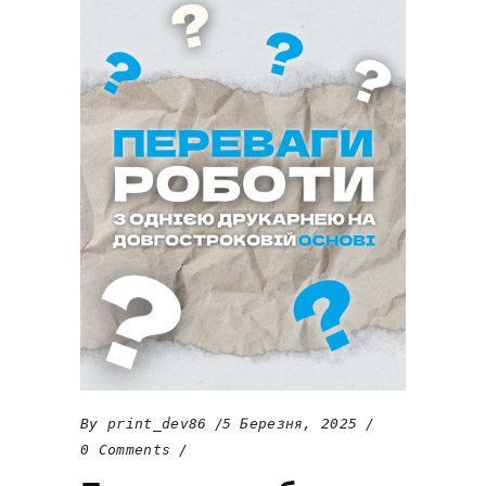
By
print_dev86
5 Березня, 2025
0 Comments