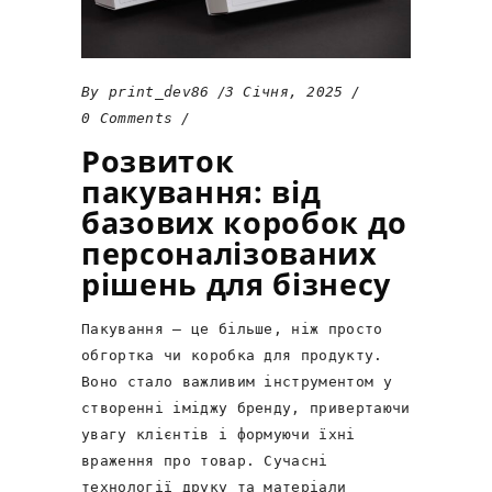
By
print_dev86
3 Січня, 2025
0 Comments
Розвиток
пакування: від
базових коробок до
персоналізованих
рішень для бізнесу
Пакування – це більше, ніж просто
обгортка чи коробка для продукту.
Воно стало важливим інструментом у
створенні іміджу бренду, привертаючи
увагу клієнтів і формуючи їхні
враження про товар. Сучасні
технології друку та матеріали