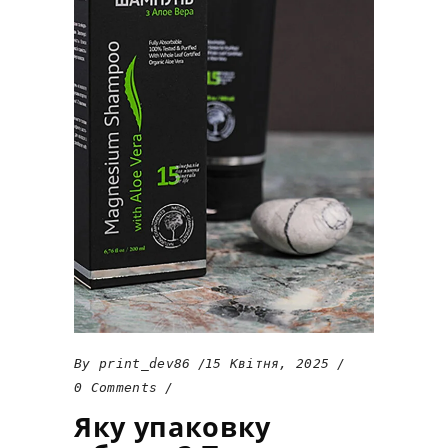
By
print_dev86
15 Квітня, 2025
0 Comments
Яку упаковку