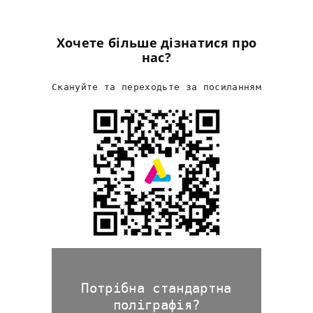
Хочете більше дізнатися про
нас?
Скануйте та переходьте за посиланням
Потрібна стандартна
поліграфія?