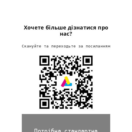
Хочете більше дізнатися про
нас?
Скануйте та переходьте за посиланням
Потрібна стандартна