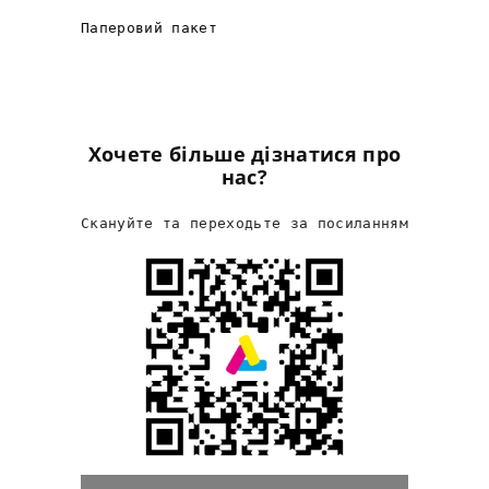
Паперовий пакет
Хочете більше дізнатися про
нас?
Скануйте та переходьте за посиланням