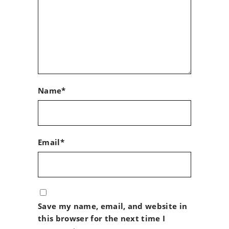
Name*
Email*
Save my name, email, and website in
this browser for the next time I