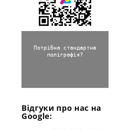
Потрібна стандартна
поліграфія?
Відгуки про нас на
Google: