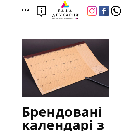
Брендовані
календарі з