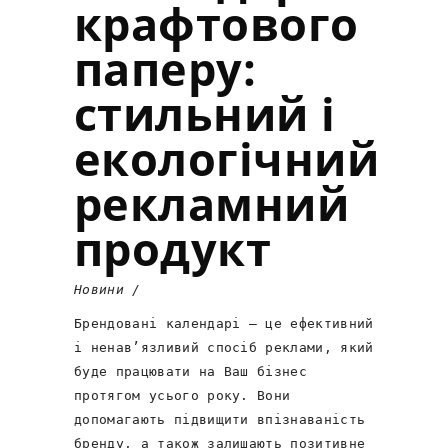
крафтового
паперу:
стильний і
екологічний
рекламний
продукт
Новини
Брендовані календарі – це ефективний
і ненав’язливий спосіб реклами, який
буде працювати на Ваш бізнес
протягом усього року. Вони
допомагають підвищити впізнаваність
бренду, а також залишають позитивне