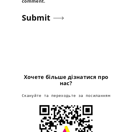
comment.
Хочете більше дізнатися про
нас?
Скануйте та переходьте за посиланням