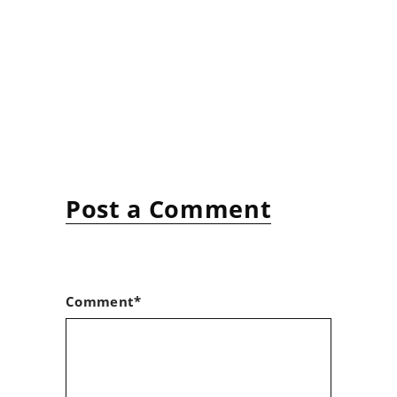
Post a Comment
Comment*