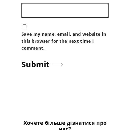
Save my name, email, and website in
this browser for the next time I
comment.
Хочете більше дізнатися про
нас?