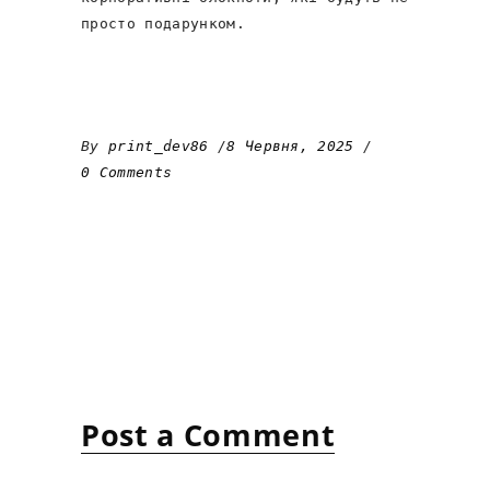
просто подарунком.
By
print_dev86
8 Червня, 2025
0 Comments
Post a Comment