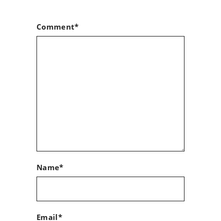
Comment*
Name*
Email*