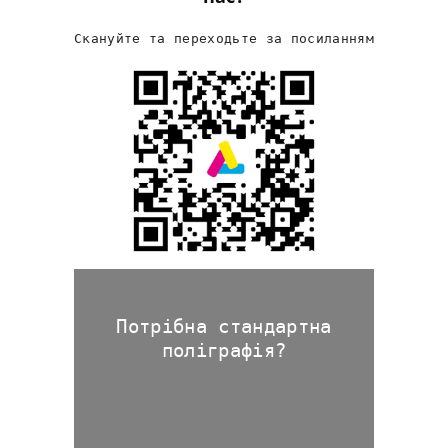
Скануйте та переходьте за посиланням
Потрібна стандартна
поліграфія?