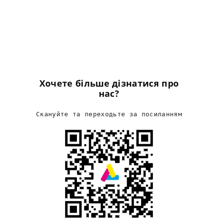
Хочете більше дізнатися про
нас?
Скануйте та переходьте за посиланням