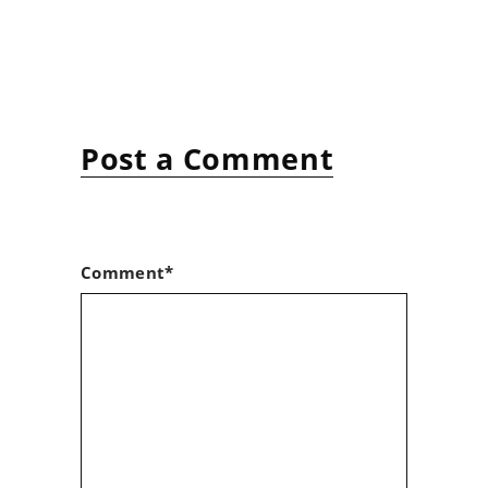
Post a Comment
Comment*