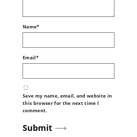
Name*
Email*
Save my name, email, and website in
this browser for the next time I
comment.